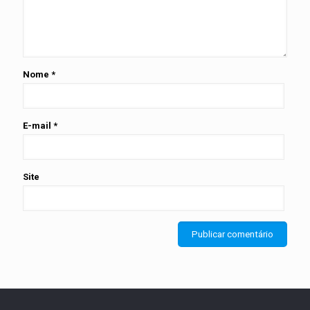
Nome
*
E-mail
*
Site