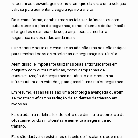
superam as desvantagens e mostram que elas são uma solução
valiosa para aumentar a segurança no trânsito.
Da mesma forma, combinamos as telas antiofuscantes com
outras tecnologias de segurança, como sistemas de iluminação
inteligentes e câmeras de segurança, para aumentar a
segurança nas estradas ainda mais.
É importante notar que essas telas não são uma solução mágica
para resolver todos os problemas de segurança no trânsito.
Além disso, é importante utilizar as telas antiofuscantes em
conjunto com outras medidas, como campanhas de
conscientização de segurança no trânsito e melhorias na
infraestrutura das estradas, para garantir uma maior segurança.
Em resumo, essas telas são uma tecnologia avançada que tem
se mostrado eficaz na redução de acidentes de trânsito em
rodovias.
Elas ajudam a refletir a luz do sol, o que diminui a ocorrência de
ofuscamento dos motoristas e aumenta a segurança no
trânsito.
Elas são duráveis, resistentes e fáceis de instalar, e podem ser