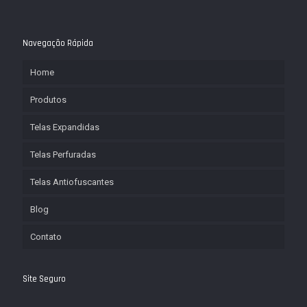
Navegação Rápida
Home
Produtos
Telas Expandidas
Telas Perfuradas
Telas Antiofuscantes
Blog
Contato
Site Seguro