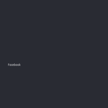
Facebook