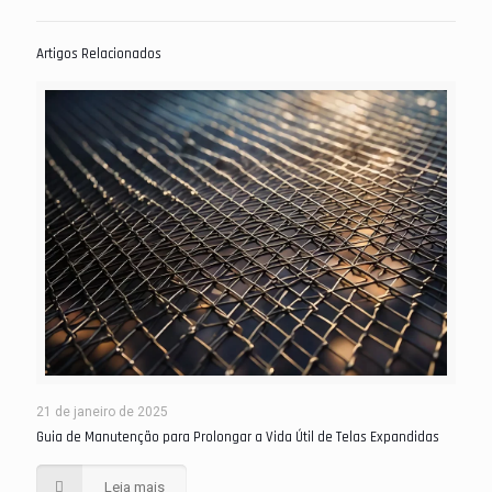
Artigos Relacionados
21 de janeiro de 2025
Guia de Manutenção para Prolongar a Vida Útil de Telas Expandidas
Leia mais