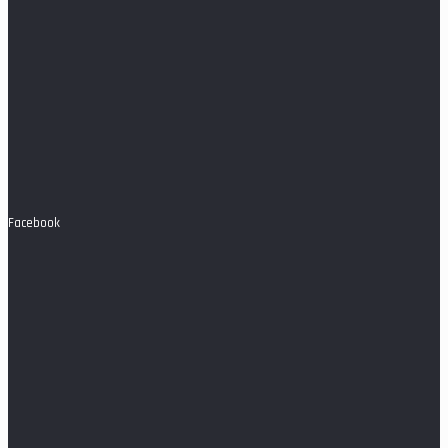
Facebook