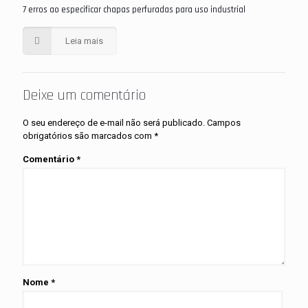
7 erros ao especificar chapas perfuradas para uso industrial
Leia mais
Deixe um comentário
O seu endereço de e-mail não será publicado.
Campos
obrigatórios são marcados com
*
Comentário
*
Nome
*