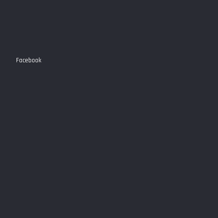
Facebook