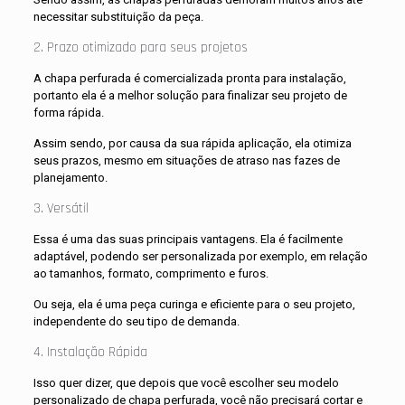
necessitar substituição da peça.
2. Prazo otimizado para seus projetos
A chapa perfurada é comercializada pronta para instalação,
portanto ela é a melhor solução para finalizar seu projeto de
forma rápida.
Assim sendo, por causa da sua rápida aplicação, ela otimiza
seus prazos, mesmo em situações de atraso nas fazes de
planejamento.
3. Versátil
Essa é uma das suas principais vantagens. Ela é facilmente
adaptável, podendo ser personalizada por exemplo, em relação
ao tamanhos, formato, comprimento e furos.
Ou seja, ela é uma peça curinga e eficiente para o seu projeto,
independente do seu tipo de demanda.
4. Instalação Rápida
Isso quer dizer, que depois que você escolher seu modelo
personalizado de chapa perfurada, você não precisará cortar e