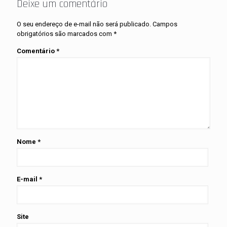
Deixe um comentário
O seu endereço de e-mail não será publicado.
Campos
obrigatórios são marcados com
*
Comentário
*
Nome
*
E-mail
*
Site