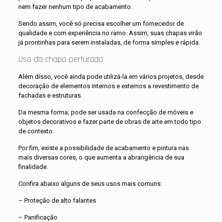
nem fazer nenhum tipo de acabamento.
Sendo assim, você só precisa escolher um fornecedor de
qualidade e com experiência no ramo. Assim, suas chapas virão
já prontinhas para serem instaladas, de forma simples e rápida.
Uso da chapa perfurada
Além disso, você ainda pode utilizá-la em vários projetos, desde
decoração de elementos internos e externos a revestimento de
fachadas e estruturas.
Da mesma forma, pode ser usada na confecção de móveis e
objetos decorativos e fazer parte de obras de arte em todo tipo
de contexto.
Por fim, existe a possibilidade de acabamento e pintura nas
mais diversas cores, o que aumenta a abrangência de sua
finalidade.
Confira abaixo alguns de seus usos mais comuns:
– Proteção de alto falantes
– Panificação