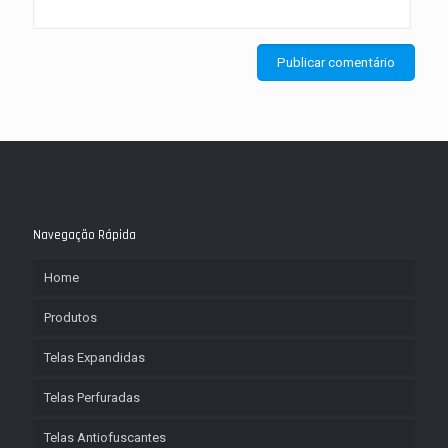
Navegação Rápida
Home
Produtos
Telas Expandidas
Telas Perfuradas
Telas Antiofuscantes