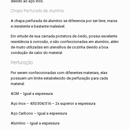
devido ao aço inox.
Chapa Perfurada de Alumínio
A chapa perfurada de alumínio se diferencia por ser leve, macia
e resistente e bastante maleável.
Em virtude de sua camada protetora de óxido, possui excelente
resistência à corrosão, e são confeccionadas em alumínio, além
de muito utilizadas em utensílios de cozinha devido a boa
condução de calor do material.
Perfuração
Por serem confeccionadas com diferentes materiais, elas
possuem um limite estabelecido de perfuração para cada
material.
ACM – Igual a espessura
Aço Inox – 430/304/316 – 2x superior a espessura
Aço Carbono – Igual a espessura
Alumínio – Igual a espessura