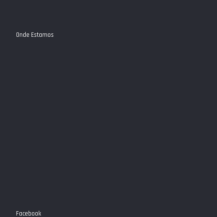
Onde Estamos
Facebook