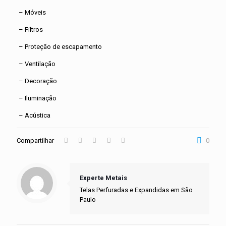
– Móveis
– Filtros
– Proteção de escapamento
– Ventilação
– Decoração
– Iluminação
– Acústica
Compartilhar
0
Experte Metais
Telas Perfuradas e Expandidas em São
Paulo